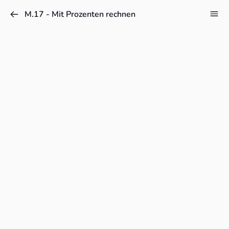
M.17 - Mit Prozenten rechnen