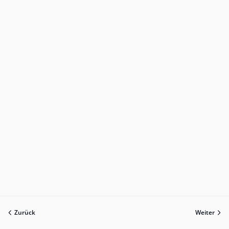
Zurück
Weiter