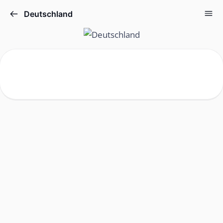
Deutschland