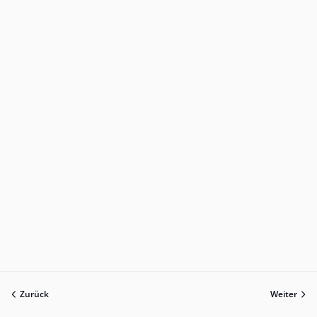
Zurück
Weiter