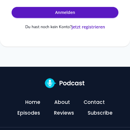
Anmelden
Du hast noch kein Konto?
Jetzt registrieren
Home
About
Contact
Episodes
Reviews
Subscribe