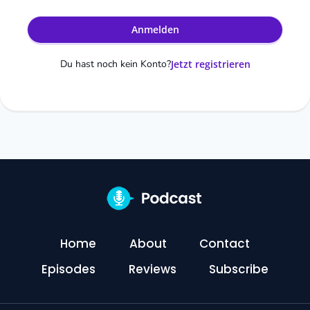
Anmelden
Du hast noch kein Konto?
Jetzt registrieren
Home
About
Contact
Episodes
Reviews
Subscribe