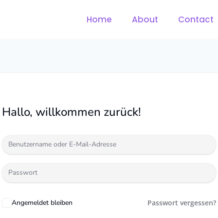
Home
About
Contact
Hallo, willkommen zurück!
Angemeldet bleiben
Passwort vergessen?