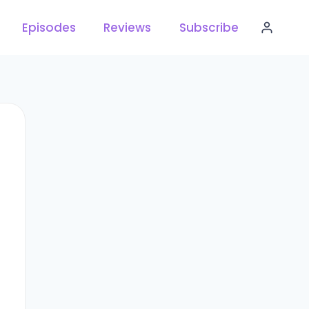
Episodes
Reviews
Subscribe