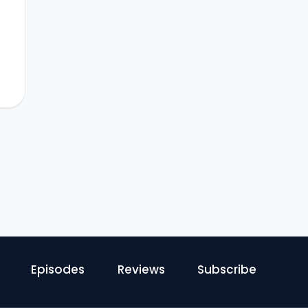
Episodes
Reviews
Subscribe