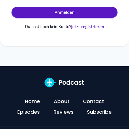
Anmelden
Du hast noch kein Konto?
Jetzt registrieren
Home
About
Contact
Episodes
Reviews
Subscribe