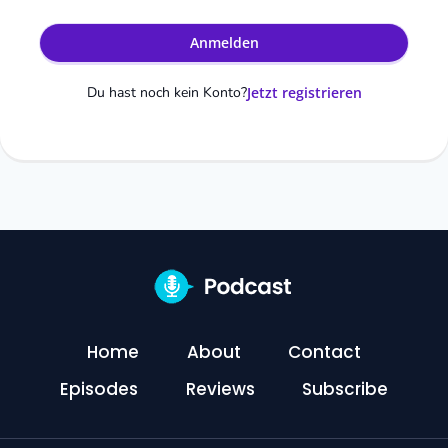
Anmelden
Du hast noch kein Konto?
Jetzt registrieren
Home
About
Contact
Episodes
Reviews
Subscribe