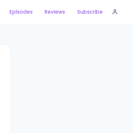
Episodes
Reviews
Subscribe