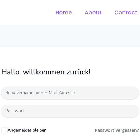
Home
About
Contact
Hallo, willkommen zurück!
Angemeldet bleiben
Passwort vergessen?