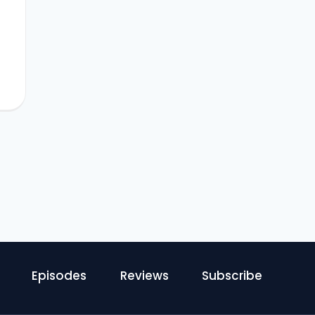
Episodes
Reviews
Subscribe