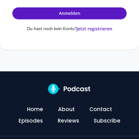
Anmelden
Du hast noch kein Konto?
Jetzt registrieren
Home
About
Contact
Episodes
Reviews
Subscribe