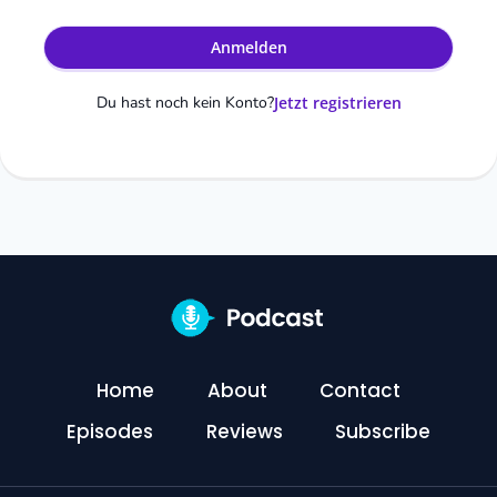
Anmelden
Du hast noch kein Konto?
Jetzt registrieren
Home
About
Contact
Episodes
Reviews
Subscribe