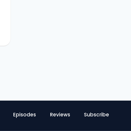
Episodes
Reviews
Subscribe