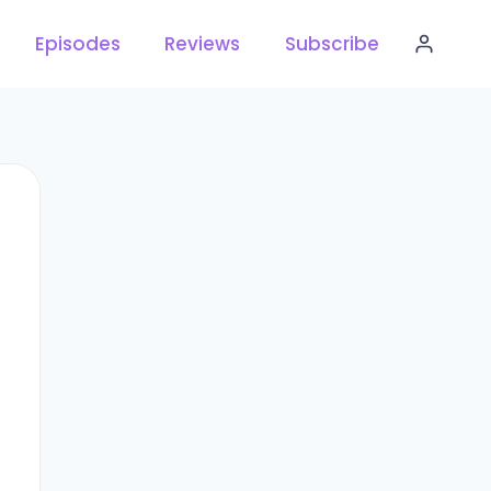
Episodes
Reviews
Subscribe