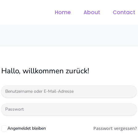
Home
About
Contact
Hallo, willkommen zurück!
Angemeldet bleiben
Passwort vergessen?