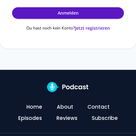
Anmelden
Du hast noch kein Konto?
Jetzt registrieren
Home
About
Contact
Episodes
Reviews
Subscribe