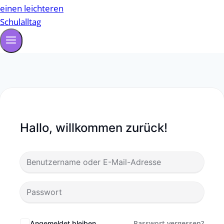
Hallo, willkommen zurück!
Passwort vergessen?
Angemeldet bleiben