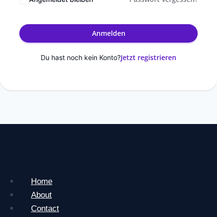
Anmelden
Jetzt registrieren
Du hast noch kein Konto?
Home
About
Contact