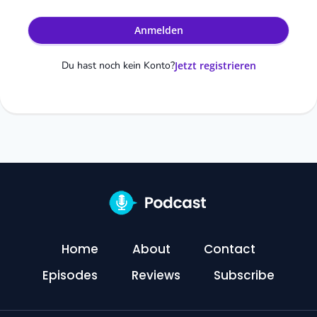
Anmelden
Du hast noch kein Konto?
Jetzt registrieren
Home
About
Contact
Episodes
Reviews
Subscribe