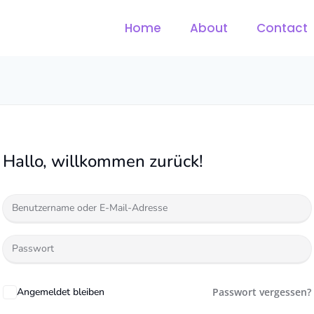
Home
About
Contact
Hallo, willkommen zurück!
Angemeldet bleiben
Passwort vergessen?