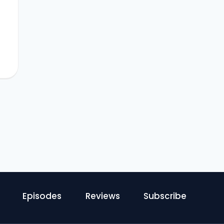
Episodes
Reviews
Subscribe