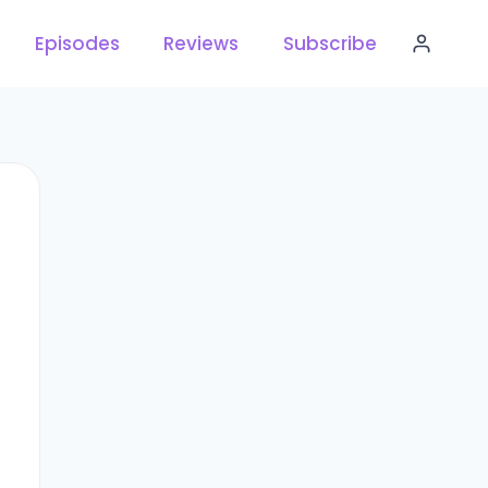
Episodes
Reviews
Subscribe