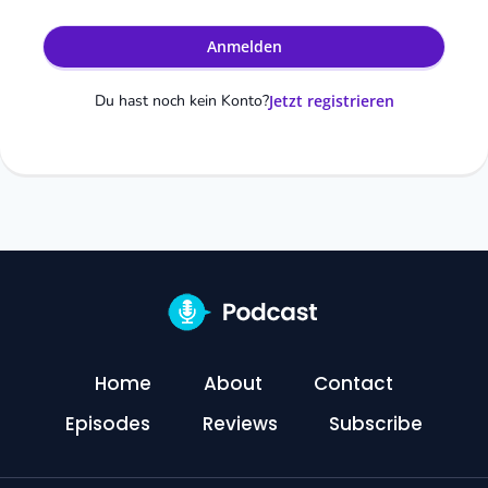
Anmelden
Du hast noch kein Konto?
Jetzt registrieren
Home
About
Contact
Episodes
Reviews
Subscribe