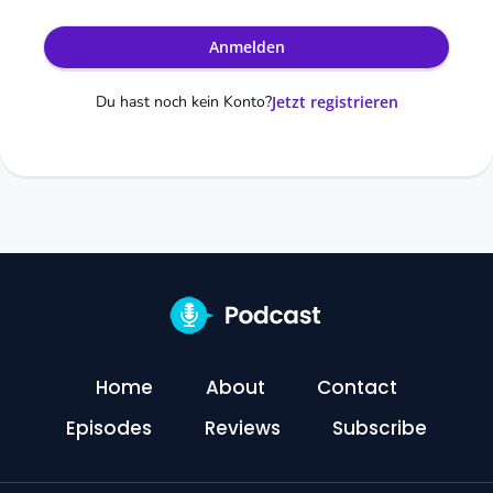
Anmelden
Du hast noch kein Konto?
Jetzt registrieren
Home
About
Contact
Episodes
Reviews
Subscribe