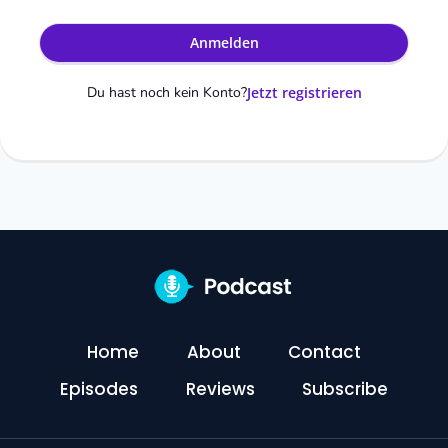
Anmelden
Du hast noch kein Konto?
Jetzt registrieren
Home
About
Contact
Episodes
Reviews
Subscribe