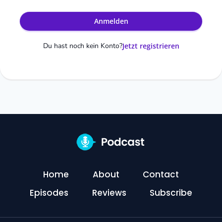
Anmelden
Du hast noch kein Konto?
Jetzt registrieren
Home
About
Contact
Episodes
Reviews
Subscribe